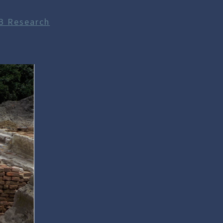
B Research