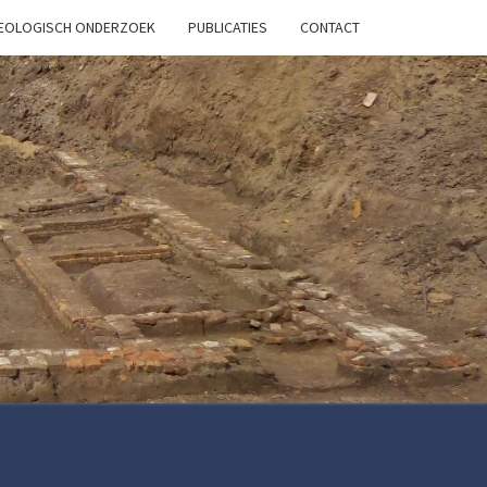
HEOLOGISCH ONDERZOEK
PUBLICATIES
CONTACT
OB
ARCH