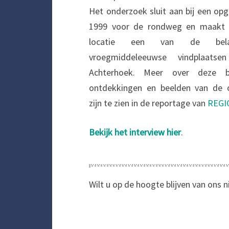
Het onderzoek sluit aan bij een opg
1999 voor de rondweg en maakt 
locatie een van de belang
vroegmiddeleeuwse vindplaats
Achterhoek. Meer over deze bi
ontdekkingen en beelden van de 
zijn te zien in de reportage van
REGI
Bekijk het interview hier
.
Wilt u op de hoogte blijven van ons 