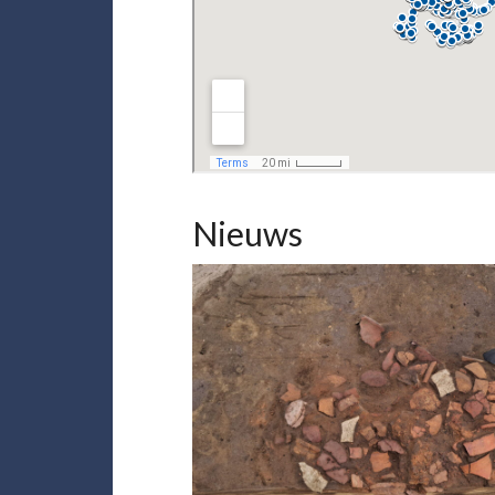
Nieuws