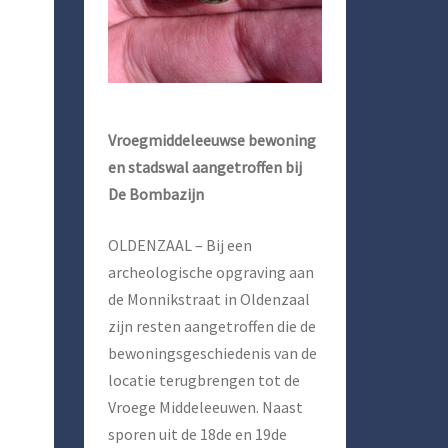
Vroegmiddeleeuwse bewoning
en stadswal aangetroffen bij
De Bombazijn
OLDENZAAL – Bij een
archeologische opgraving aan
de Monnikstraat in Oldenzaal
zijn resten aangetroffen die de
bewoningsgeschiedenis van de
locatie terugbrengen tot de
Vroege Middeleeuwen. Naast
sporen uit de 18de en 19de