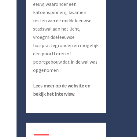
eeuw, waaronder een
katoenspinnerij, kwamen
resten van de middeleeuwse
stadswal aan het licht,
vroegmiddeleeuwse
huisplattegronden en mogelijk
een poorttoren of
poortgebouw dat in de wal was
opgenomen.
Lees meer op de website en
bekijk het interview
.