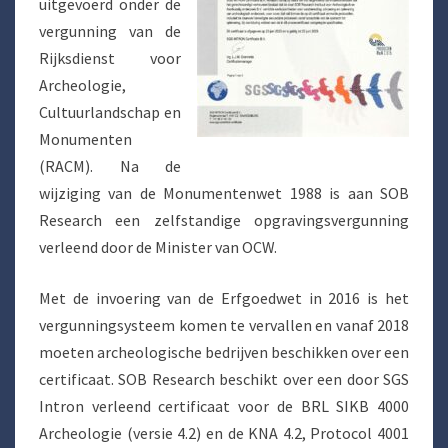
uitgevoerd onder de
vergunning van de
Rijksdienst voor
Archeologie,
Cultuurlandschap en
Monumenten
(RACM). Na de
wijziging van de Monumentenwet 1988 is aan SOB
Research een zelfstandige opgravingsvergunning
verleend door de Minister van OCW.
Met de invoering van de Erfgoedwet in 2016 is het
vergunningsysteem komen te vervallen en vanaf 2018
moeten archeologische bedrijven beschikken over een
certificaat. SOB Research beschikt over een door SGS
Intron verleend certificaat voor de BRL SIKB 4000
Archeologie (versie 4.2) en de KNA 4.2, Protocol 4001