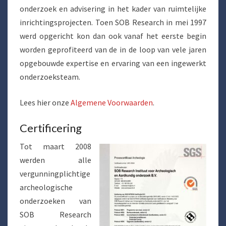
onderzoek en advisering in het kader van ruimtelijke
inrichtingsprojecten. Toen SOB Research in mei 1997
werd opgericht kon dan ook vanaf het eerste begin
worden geprofiteerd van de in de loop van vele jaren
opgebouwde expertise en ervaring van een ingewerkt
onderzoeksteam.
Lees hier onze
Algemene Voorwaarden
.
Certificering
Tot maart 2008
werden alle
vergunningplichtige
archeologische
onderzoeken van
SOB Research