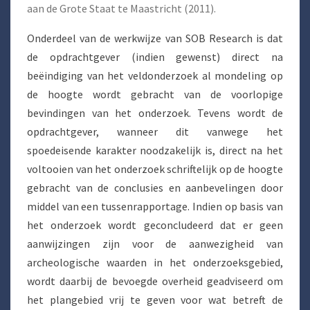
aan de Grote Staat te Maastricht (2011).
Onderdeel van de werkwijze van SOB Research is dat
de opdrachtgever (indien gewenst) direct na
beëindiging van het veldonderzoek al mondeling op
de hoogte wordt gebracht van de voorlopige
bevindingen van het onderzoek. Tevens wordt de
opdrachtgever, wanneer dit vanwege het
spoedeisende karakter noodzakelijk is, direct na het
voltooien van het onderzoek schriftelijk op de hoogte
gebracht van de conclusies en aanbevelingen door
middel van een tussenrapportage. Indien op basis van
het onderzoek wordt geconcludeerd dat er geen
aanwijzingen zijn voor de aanwezigheid van
archeologische waarden in het onderzoeksgebied,
wordt daarbij de bevoegde overheid geadviseerd om
het plangebied vrij te geven voor wat betreft de