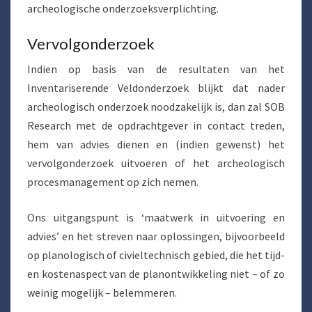
archeologische onderzoeksverplichting.
Vervolgonderzoek
Indien op basis van de resultaten van het
Inventariserende Veldonderzoek blijkt dat nader
archeologisch onderzoek noodzakelijk is, dan zal SOB
Research met de opdrachtgever in contact treden,
hem van advies dienen en (indien gewenst) het
vervolgonderzoek uitvoeren of het archeologisch
procesmanagement op zich nemen.
Ons uitgangspunt is ‘maatwerk in uitvoering en
advies’ en het streven naar oplossingen, bijvoorbeeld
op planologisch of civieltechnisch gebied, die het tijd-
en kostenaspect van de planontwikkeling niet – of zo
weinig mogelijk – belemmeren.