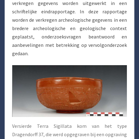
verkregen gegevens worden uitgewerkt in een
schriftelijke eindrapportage. In deze rapportage
worden de verkregen archeologische gegevens in een
bredere archeologische en geologische context
geplaatst, onderzoeksvragen beantwoord en
aanbevelingen met betrekking op vervolgonderzoek
gedaan.
Versierde Terra Sigillata kom van het type
Dragendorff 37, die werd opgegraven bij een opgraving