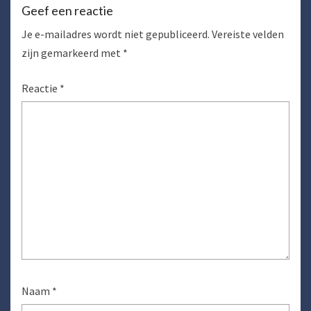
Geef een reactie
Je e-mailadres wordt niet gepubliceerd.
Vereiste velden
zijn gemarkeerd met
*
Reactie
*
Naam
*