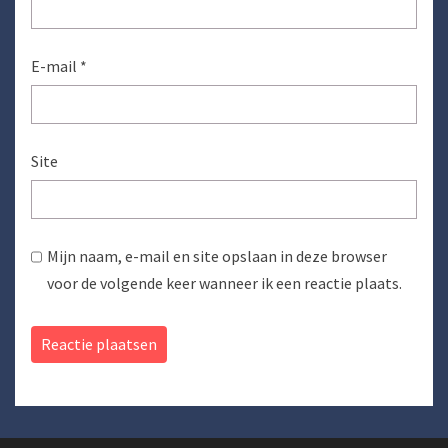
E-mail
*
Site
Mijn naam, e-mail en site opslaan in deze browser
voor de volgende keer wanneer ik een reactie plaats.