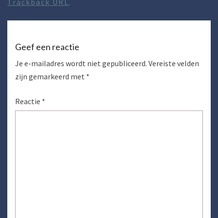
Trackback URL
.
Geef een reactie
Je e-mailadres wordt niet gepubliceerd.
Vereiste velden
zijn gemarkeerd met
*
Reactie
*