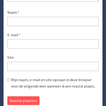
Naam
*
E-mail
*
Site
Mijn naam, e-mail en site opslaan in deze browser
voor de volgende keer wanneer ik een reactie plaats.