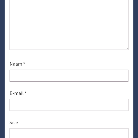
Naam
*
E-mail
*
Site