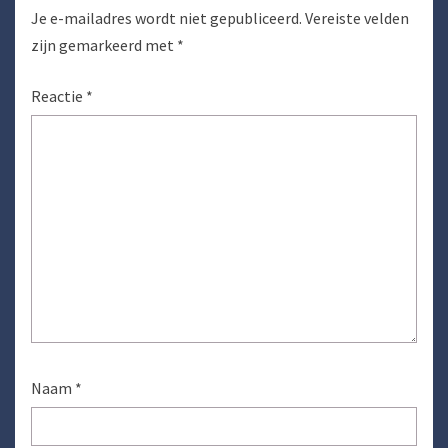
Je e-mailadres wordt niet gepubliceerd.
Vereiste velden
zijn gemarkeerd met
*
Reactie
*
Naam
*