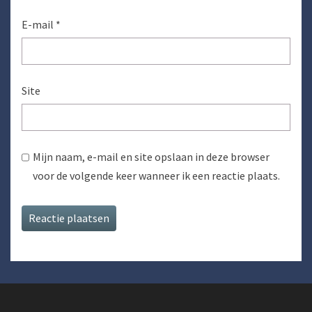
E-mail
*
Site
Mijn naam, e-mail en site opslaan in deze browser
voor de volgende keer wanneer ik een reactie plaats.