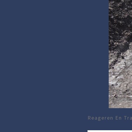
Reageren En Tra