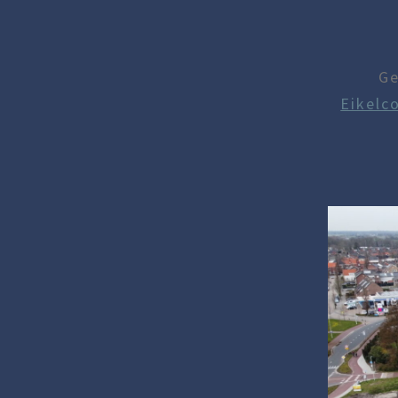
Ge
Eikelc