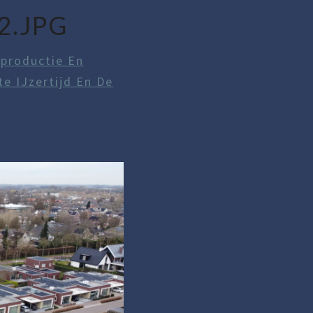
2.JPG
productie En
e IJzertijd En De