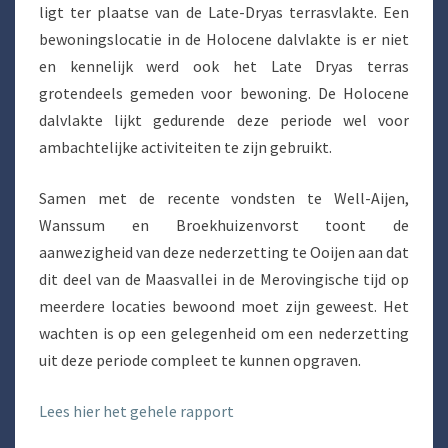
ligt ter plaatse van de Late-Dryas terrasvlakte. Een
bewoningslocatie in de Holocene dalvlakte is er niet
en kennelijk werd ook het Late Dryas terras
grotendeels gemeden voor bewoning. De Holocene
dalvlakte lijkt gedurende deze periode wel voor
ambachtelijke activiteiten te zijn gebruikt.
Samen met de recente vondsten te Well-Aijen,
Wanssum en Broekhuizenvorst toont de
aanwezigheid van deze nederzetting te Ooijen aan dat
dit deel van de Maasvallei in de Merovingische tijd op
meerdere locaties bewoond moet zijn geweest. Het
wachten is op een gelegenheid om een nederzetting
uit deze periode compleet te kunnen opgraven.
Lees hier het gehele rapport