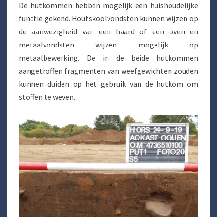
De hutkommen hebben mogelijk een huishoudelijke
functie gekend. Houtskoolvondsten kunnen wijzen op
de aanwezigheid van een haard of een oven en
metaalvondsten wijzen mogelijk op
metaalbewerking. De in de beide hutkommen
aangetroffen fragmenten van weefgewichten zouden
kunnen duiden op het gebruik van de hutkom om
stoffen te weven.