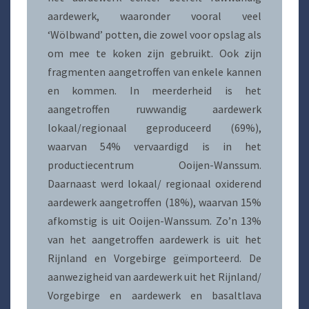
aardewerk, waaronder vooral veel
‘Wölbwand’ potten, die zowel voor opslag als
om mee te koken zijn gebruikt. Ook zijn
fragmenten aangetroffen van enkele kannen
en kommen. In meerderheid is het
aangetroffen ruwwandig aardewerk
lokaal/regionaal geproduceerd (69%),
waarvan 54% vervaardigd is in het
productiecentrum Ooijen-Wanssum.
Daarnaast werd lokaal/ regionaal oxiderend
aardewerk aangetroffen (18%), waarvan 15%
afkomstig is uit Ooijen-Wanssum. Zo’n 13%
van het aangetroffen aardewerk is uit het
Rijnland en Vorgebirge geïmporteerd. De
aanwezigheid van aardewerk uit het Rijnland/
Vorgebirge en aardewerk en basaltlava