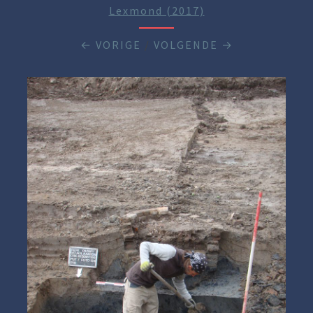
Lexmond (2017)
← VORIGE
/
VOLGENDE →