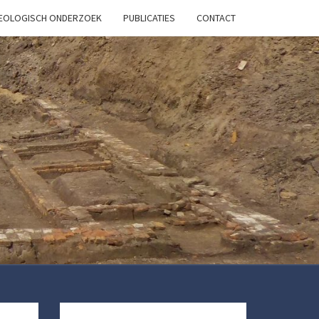
HEOLOGISCH ONDERZOEK
PUBLICATIES
CONTACT
OB
ARCH