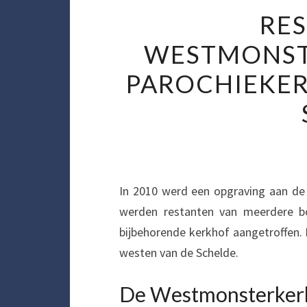
RES
WESTMONST
PAROCHIEKER
In 2010 werd een opgraving aan de
werden restanten van meerdere b
bijbehorende kerkhof aangetroffen. 
westen van de Schelde.
De Westmonsterker