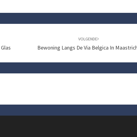
VOLGENDE
 Glas
Bewoning Langs De Via Belgica In Maastric