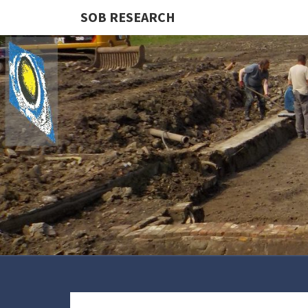
SOB RESEARCH