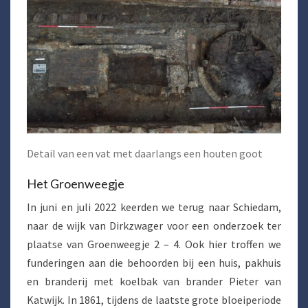
Detail van een vat met daarlangs een houten goot
Het Groenweegje
In juni en juli 2022 keerden we terug naar Schiedam,
naar de wijk van Dirkzwager voor een onderzoek ter
plaatse van Groenweegje 2 – 4. Ook hier troffen we
funderingen aan die behoorden bij een huis, pakhuis
en branderij met koelbak van brander Pieter van
Katwijk. In 1861, tijdens de laatste grote bloeiperiode