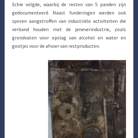
Schie volgde, waarbij de resten van 5 panden zijn
gedocumenteerd. Naast funderingen werden ook
sporen aangetroffen van industriële activiteiten die
verband houden met de jeneverindustrie, zoals
grondvaten voor opslag van alcohol en water en
gootjes voor de afvoer van restproducten.