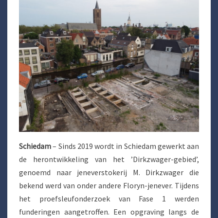
Schiedam
– Sinds 2019 wordt in Schiedam gewerkt aan
de herontwikkeling van het ’Dirkzwager-gebied’,
genoemd naar jeneverstokerij M. Dirkzwager die
bekend werd van onder andere Floryn-jenever. Tijdens
het proefsleufonderzoek van Fase 1 werden
funderingen aangetroffen. Een opgraving langs de