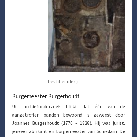
Destilleerderij
Burgemeester Burgerhoudt
Uit archiefonderzoek blijkt dat één van de
aangetroffen panden bewoond is geweest door
Joannes Burgerhoudt (1770 – 1828). Hij was jurist,
jeneverfabrikant en burgemeester van Schiedam. De