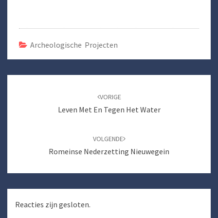
Archeologische Projecten
Bericht
navigatie
VORIGE
Leven Met En Tegen Het Water
VOLGENDE
Romeinse Nederzetting Nieuwegein
Reacties zijn gesloten.