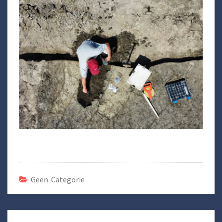
Geen Categorie
Bericht