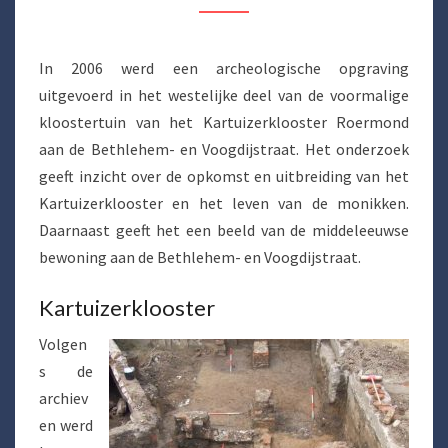
In 2006 werd een archeologische opgraving
uitgevoerd in het westelijke deel van de voormalige
kloostertuin van het Kartuizerklooster Roermond
aan de Bethlehem- en Voogdijstraat. Het onderzoek
geeft inzicht over de opkomst en uitbreiding van het
Kartuizerklooster en het leven van de monikken.
Daarnaast geeft het een beeld van de middeleeuwse
bewoning aan de Bethlehem- en Voogdijstraat.
Kartuizerklooster
Volgen
s de
archiev
en werd