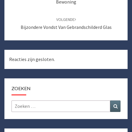
Bewoning
VOLGENDE
Bijzondere Vondst Van Gebrandschilderd Glas
Reacties zijn gesloten.
ZOEKEN
Zoeken
Zoeke
naar: