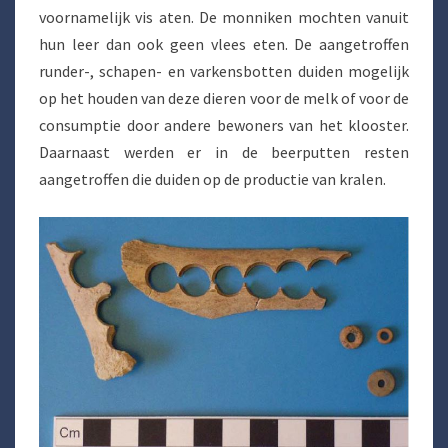
voornamelijk vis aten. De monniken mochten vanuit
hun leer dan ook geen vlees eten. De aangetroffen
runder-, schapen- en varkensbotten duiden mogelijk
op het houden van deze dieren voor de melk of voor de
consumptie door andere bewoners van het klooster.
Daarnaast werden er in de beerputten resten
aangetroffen die duiden op de productie van kralen.