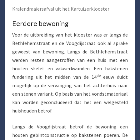
Kralendraaiersafval uit het Kartuizerklooster
Eerdere bewoning
Voor de uitbreiding van het klooster was er langs de
Bethlehemstraat en de Voogdijstraat ook al sprake
geweest van bewoning. Langs de Bethlehemstraat
werden resten aangetroffen van een huis met een
houten skelet en vakwerkwanden. Een bakstenen
de
fundering uit het midden van de 14
eeuw duidt
mogelijk op de vervanging van het achterhuis naar
een stenen variant. Op basis van het vondstmateriaal
kan worden geconcludeerd dat het een welgesteld
huishouden betrof.
Langs de Voogdijstraat betrof de bewoning een
houten gebintconstructie op bakstenen poeren. De